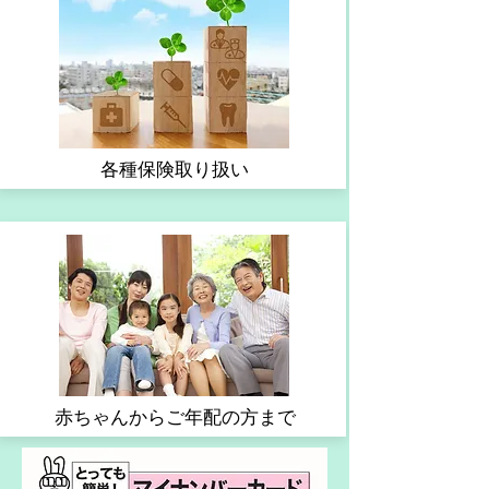
​各種保険取り扱い
赤ちゃんからご年配の方まで