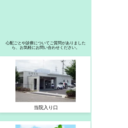
​心配ごとや診療についてご質問がありました
ら、お気軽にお問い合わせください。
当院入り口