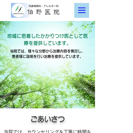
地域に密着したかかりつけ医として医
療を提供しています。
当院では、様々な分野から治療内容を検討し、
患者様に説明を行い治療を提供しています。
ごあいさつ
当院では、カウンセリングを丁寧に時間を